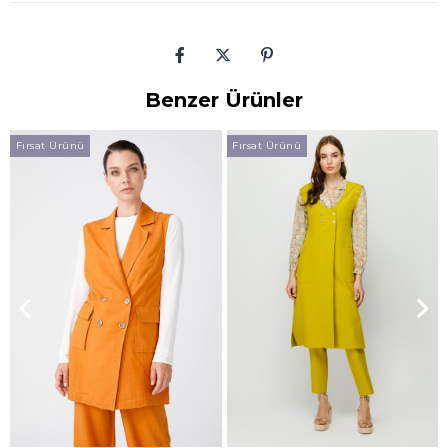
Benzer Ürünler
Fırsat Ürünü
Fırsat Ürünü