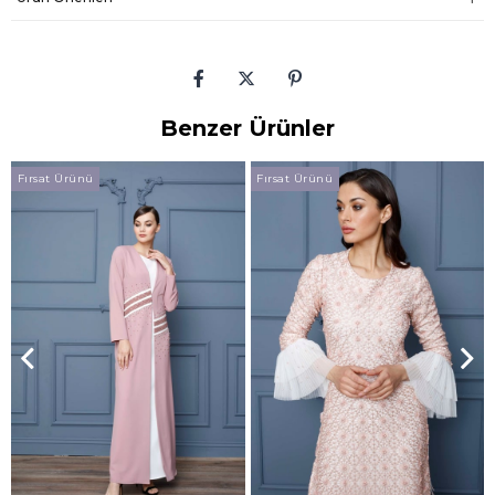
Benzer Ürünler
Fırsat Ürünü
Fırsat Ürünü