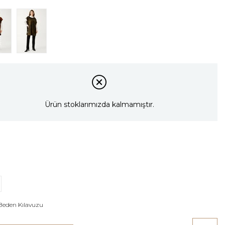
Ürün stoklarımızda kalmamıştır.
Beden Kılavuzu