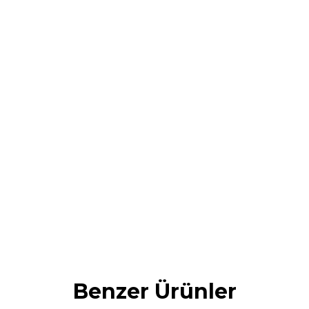
Benzer Ürünler