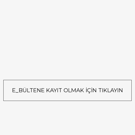
E_BÜLTENE KAYIT OLMAK İÇİN TIKLAYIN