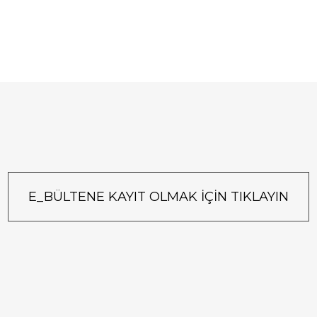
E_BÜLTENE KAYIT OLMAK İÇİN TIKLAYIN