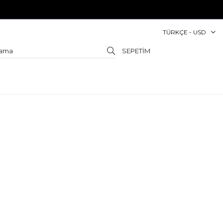
TÜRKÇE - USD
SEPETIM