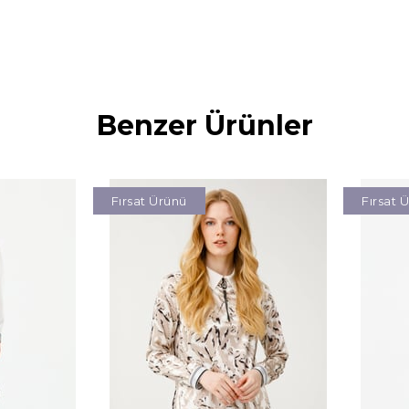
Benzer Ürünler
Fırsat Ürünü
Fırsat 