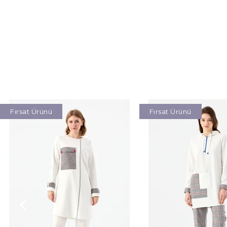
Fırsat Ürünü
Fırsat Ürünü