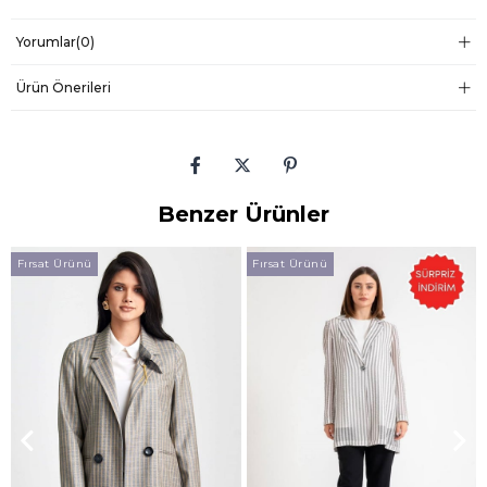
Yorumlar
(0)
Ürün Önerileri
Benzer Ürünler
Fırsat Ürünü
Fırsat Ürünü