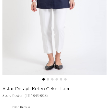
Astar Detaylı Keten Ceket Laci
Stok Kodu
(2114849803)
Beden Kılavuzu