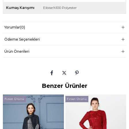
Kumaş Karışımı
Elbise:%100 Polyester
Yorumlar
(0)
Ödeme Seçenekleri
Ürün Önerileri
Benzer Ürünler
Fırsat Ürünü
Fırsat Ürünü