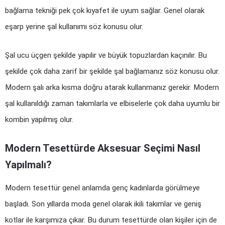
bağlama tekniği pek çok kıyafet ile uyum sağlar. Genel olarak 
eşarp yerine şal kullanımı söz konusu olur.
Şal ucu üçgen şekilde yapılır ve büyük topuzlardan kaçınılır. Bu 
şekilde çok daha zarif bir şekilde şal bağlamanız söz konusu olur. 
Modern şalı arka kısma doğru atarak kullanmanız gerekir. Modern 
şal kullanıldığı zaman takımlarla ve elbiselerle çok daha uyumlu bir 
kombin yapılmış olur.
Modern Tesettürde Aksesuar Seçimi Nasıl 
Yapılmalı?
Modern tesettür genel anlamda genç kadınlarda görülmeye 
başladı. Son yıllarda moda genel olarak ikili takımlar ve geniş 
kotlar ile karşımıza çıkar. Bu durum tesettürde olan kişiler için de 