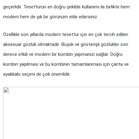
geçerlidir. Tesettürün en doğru şekilde kullanımı ile birlikte hem 
modern hem de şık bir görünüm elde edersiniz.
Özellikle son yıllarda modern tesettür için en çok tercih edilen 
aksesuar gözlük olmaktadır. Büyük ve gösterişli gözlükler son 
derece etkili ve modern bir kombin yapmanızı sağlar. Doğru 
kombin yapılması ve bu kombinin tamamlanması için çanta ve 
ayakkabı seçimi de çok önemlidir.