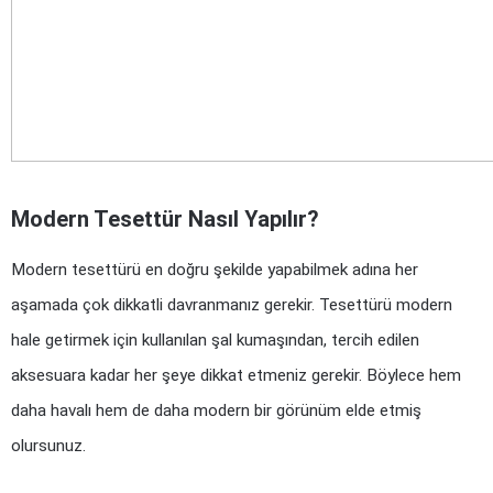
Modern Tesettür Nasıl Yapılır?
Modern tesettürü en doğru şekilde yapabilmek adına her 
aşamada çok dikkatli davranmanız gerekir. Tesettürü modern 
hale getirmek için kullanılan şal kumaşından, tercih edilen 
aksesuara kadar her şeye dikkat etmeniz gerekir. Böylece hem 
daha havalı hem de daha modern bir görünüm elde etmiş 
olursunuz.