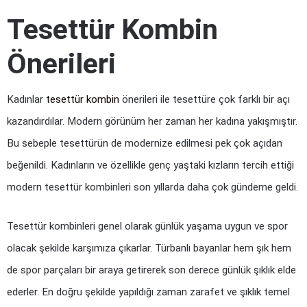
Tesettür Kombin 
Önerileri
Kadınlar 
tesettür kombin
 önerileri ile tesettüre çok farklı bir açı 
kazandırdılar. Modern görünüm her zaman her kadına yakışmıştır. 
Bu sebeple tesettürün de modernize edilmesi pek çok açıdan 
beğenildi. Kadınların ve özellikle genç yaştaki kızların tercih ettiği 
modern tesettür kombinleri son yıllarda daha çok gündeme geldi.
Tesettür kombinleri genel olarak günlük yaşama uygun ve spor 
olacak şekilde karşımıza çıkarlar. Türbanlı bayanlar hem şık hem 
de spor parçaları bir araya getirerek son derece günlük şıklık elde 
ederler. En doğru şekilde yapıldığı zaman zarafet ve şıklık temel 