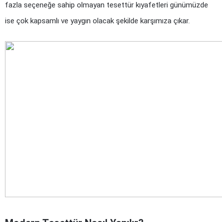
fazla seçeneğe sahip olmayan tesettür kıyafetleri günümüzde 
ise çok kapsamlı ve yaygın olacak şekilde karşımıza çıkar.