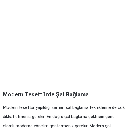
Modern Tesettürde Şal Bağlama
Modern tesettür yapıldığı zaman şal bağlama tekniklerine de çok 
dikkat etmeniz gerekir. En doğru şal bağlama şekli için genel 
olarak moderne yönelim göstermeniz gerekir. Modern şal 