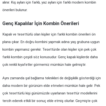
alınır. Kış ayları için farklı, yaz ayları için farklı modern kombin 
önerileri bulunur.
Genç Kapalılar İçin Kombin Önerileri
Kapalı ve tesettürlü olan kişiler için farklı kombin önerileri ön 
plana çıkar. En doğru kombini yapmak adına yaş grubuna uygun 
kombin yapmanız gerekir. Tesettürde olan kişiler için pek çok 
farklı kombin çeşidi söz konusudur. Genç kapalı kişilerde daha 
çok renkli kıyafetler görmemiz mümkün hale gelmiştir.
Aynı zamanda şal bağlama teknikleri de değişiklik gösterdiği için 
daha modern bir görünüm elde etmeleri mümkün hale gelir. Pek 
çok tesettürlü kişi günümüzde uyarlanan tesettür modellerini 
tercih ederek etkili bir sonuç elde etmiş olurlar. Geçmişte çok 