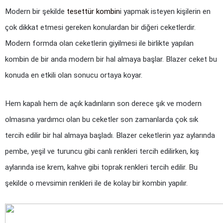
Modern bir şekilde 
tesettür kombin
i yapmak isteyen kişilerin en 
çok dikkat etmesi gereken konulardan bir diğeri ceketlerdir. 
Modern formda olan ceketlerin giyilmesi ile birlikte yapılan 
kombin de bir anda modern bir hal almaya başlar. Blazer ceket bu 
konuda en etkili olan sonucu ortaya koyar.
Hem kapalı hem de açık kadınların son derece şık ve modern 
olmasına yardımcı olan bu ceketler son zamanlarda çok sık 
tercih edilir bir hal almaya başladı. Blazer ceketlerin yaz aylarında 
pembe, yeşil ve turuncu gibi canlı renkleri tercih edilirken, kış 
aylarında ise krem, kahve gibi toprak renkleri tercih edilir. Bu 
şekilde o mevsimin renkleri ile de kolay bir kombin yapılır.