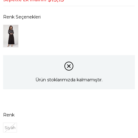
Ürün stoklarımızda kalmamıştır.
Renk
Siyah