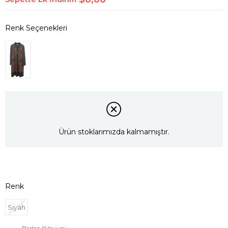
Ürün stoklarımızda kalmamıştır.
Renk
Siyah