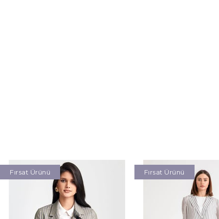
Fırsat Ürünü
Fırsat Ürünü