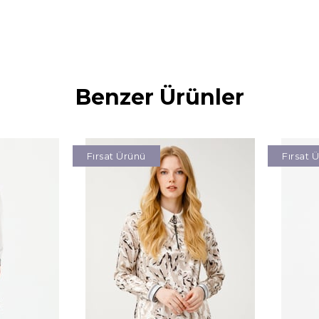
Benzer Ürünler
Fırsat Ürünü
Fırsat 