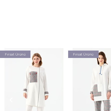
Fırsat Ürünü
Fırsat Ürünü