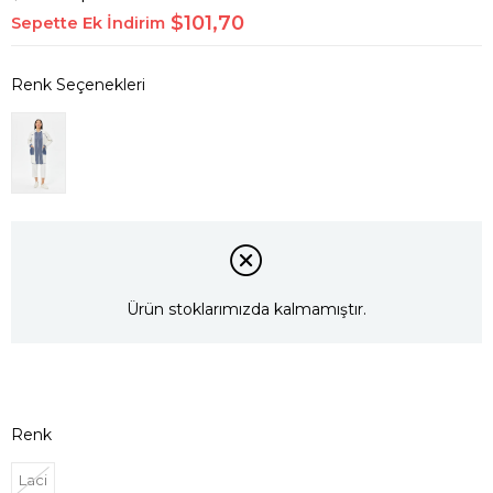
$101,70
Sepette Ek İndirim
Ürün stoklarımızda kalmamıştır.
Renk
Laci