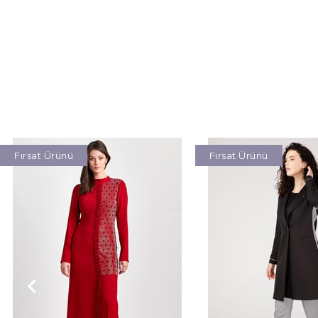
Fırsat Ürünü
Fırsat Ürünü