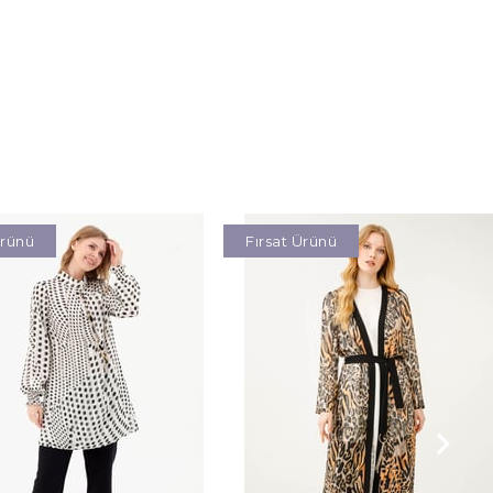
Ürünü
Fırsat Ürünü