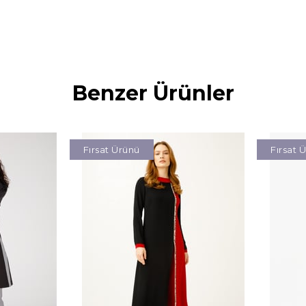
Benzer Ürünler
Fırsat Ürünü
Fırsat 