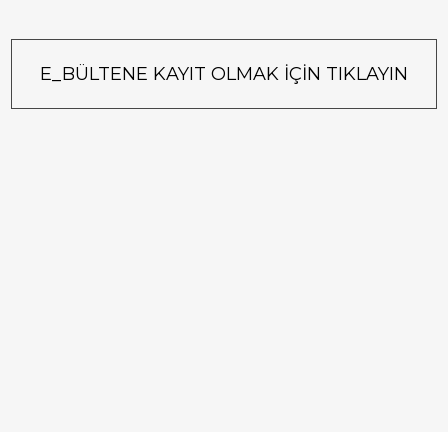
E_BÜLTENE KAYIT OLMAK İÇİN TIKLAYIN