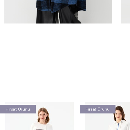
Fırsat Ürünü
Fırsat Ürünü