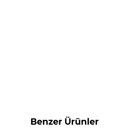
Mod
Benzer Ürünler