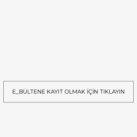
E_BÜLTENE KAYIT OLMAK İÇİN TIKLAYIN