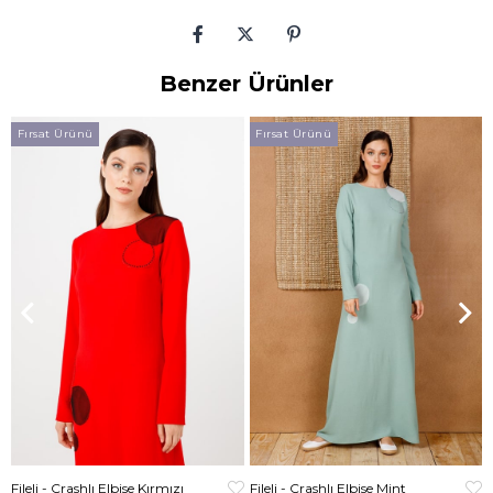
Benzer Ürünler
Fırsat Ürünü
Fırsat Ürünü
Fileli - Crashlı Elbise Kırmızı
Fileli - Crashlı Elbise Mint