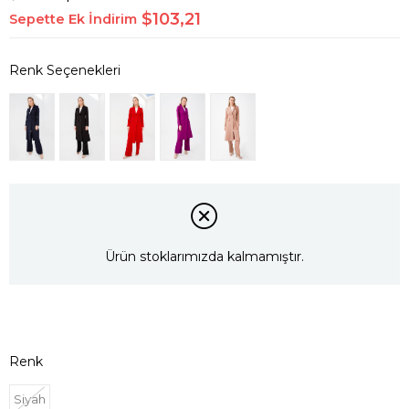
$103,21
Sepette Ek İndirim
Ürün stoklarımızda kalmamıştır.
Renk
Siyah