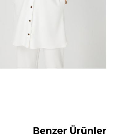
Benzer Ürünler