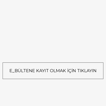
E_BÜLTENE KAYIT OLMAK İÇİN TIKLAYIN