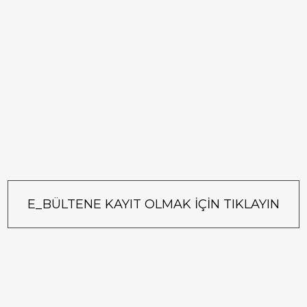
E_BÜLTENE KAYIT OLMAK İÇİN TIKLAYIN