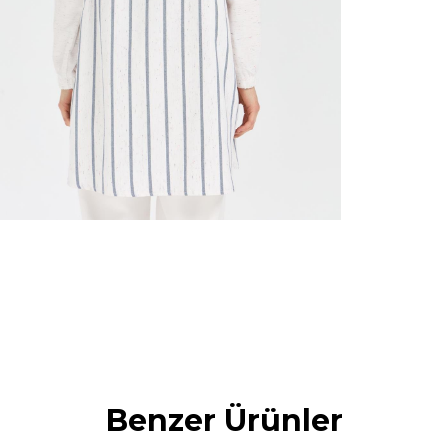
Benzer Ürünler