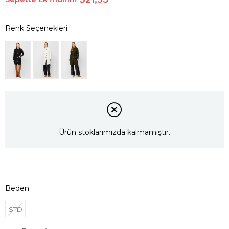
Ürün stoklarımızda kalmamıştır.
Beden
STD