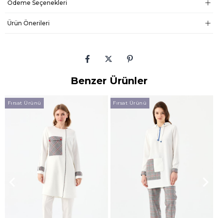
Ödeme Seçenekleri
Ürün Önerileri
Benzer Ürünler
Fırsat Ürünü
Fırsat Ürünü