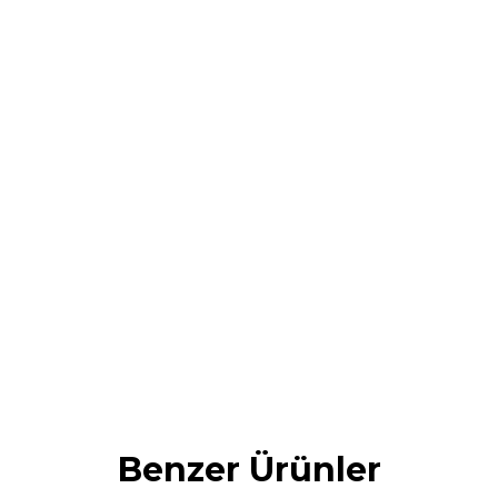
Benzer Ürünler