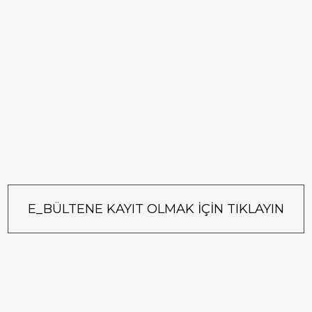
E_BÜLTENE KAYIT OLMAK İÇİN TIKLAYIN