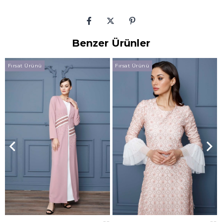
Benzer Ürünler
Fırsat Ürünü
Fırsat Ürünü