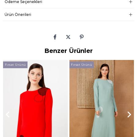
Ödeme Seçenekleri
Ürün Önerileri
Benzer Ürünler
Fırsat Ürünü
Fırsat Ürünü