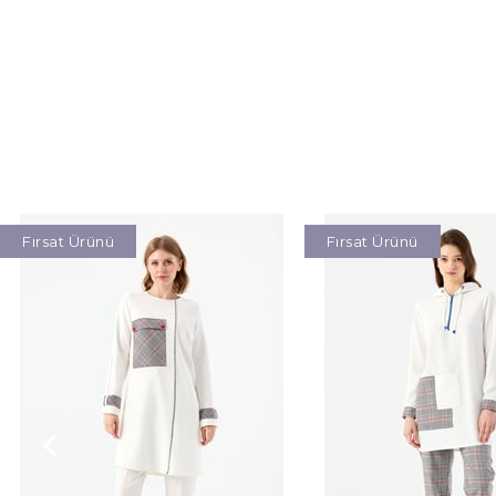
Fırsat Ürünü
Fırsat Ürünü