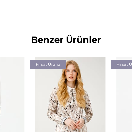
Benzer Ürünler
Fırsat Ürünü
Fırsat 