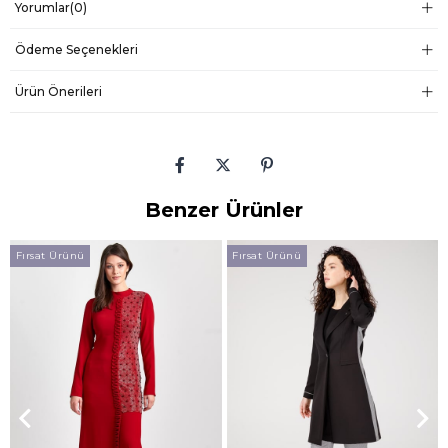
Yorumlar
(0)
Ödeme Seçenekleri
Ürün Önerileri
Benzer Ürünler
Fırsat Ürünü
Fırsat Ürünü