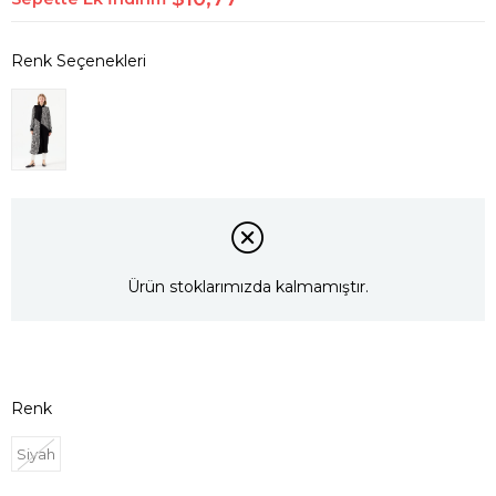
Ürün stoklarımızda kalmamıştır.
Renk
Siyah