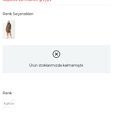
Ürün stoklarımızda kalmamıştır.
Renk
Kahve