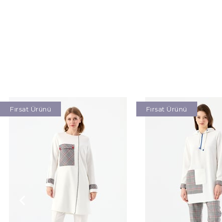
Fırsat Ürünü
Fırsat Ürünü