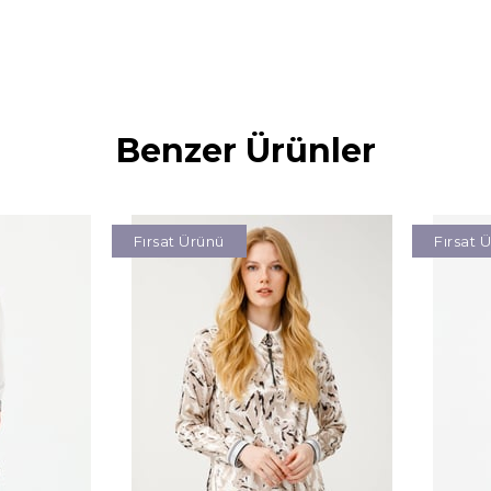
Benzer Ürünler
Fırsat Ürünü
Fırsat 