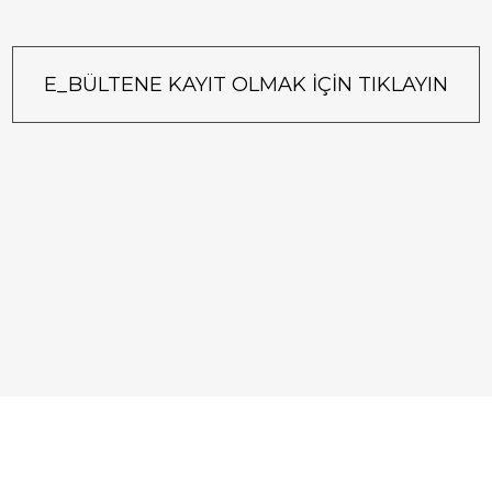
E_BÜLTENE KAYIT OLMAK İÇİN TIKLAYIN