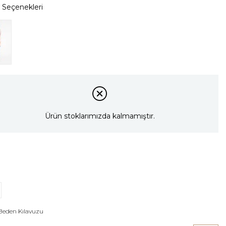
Ürün stoklarımızda kalmamıştır.
Beden Kılavuzu