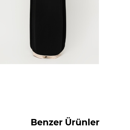
Benzer Ürünler