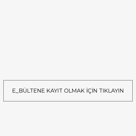
E_BÜLTENE KAYIT OLMAK İÇİN TIKLAYIN