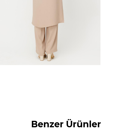
Benzer Ürünler