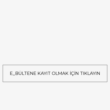
E_BÜLTENE KAYIT OLMAK İÇİN TIKLAYIN