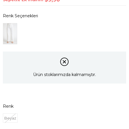
Ürün stoklarımızda kalmamıştır.
Renk
Beyaz