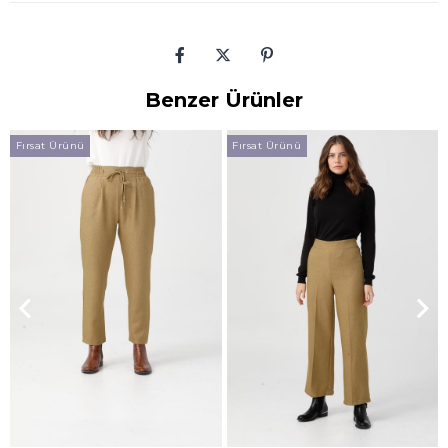
Benzer Ürünler
Fırsat Ürünü
Fırsat Ürünü