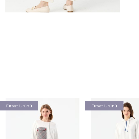
Fırsat Ürünü
Fırsat Ürünü