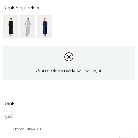
Ürün stoklarımızda kalmamıştır.
Renk
Laci
Beden Kılavuzu