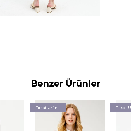
Benzer Ürünler
Fırsat Ürünü
Fırsat 