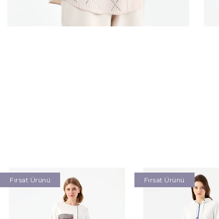
Fırsat Ürünü
Fırsat Ürünü