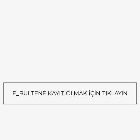
E_BÜLTENE KAYIT OLMAK İÇİN TIKLAYIN