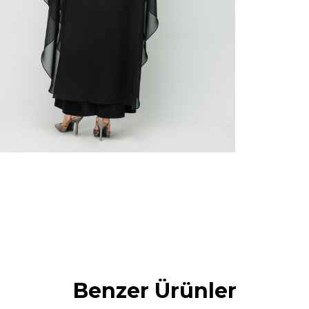
Benzer Ürünler