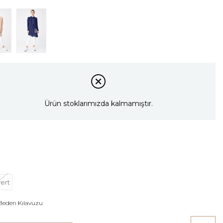
Ürün stoklarımızda kalmamıştır.
vert
Beden Kılavuzu