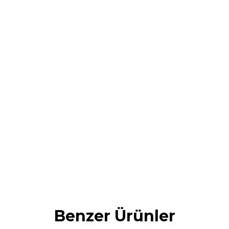
Benzer Ürünler