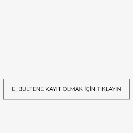
E_BÜLTENE KAYIT OLMAK İÇİN TIKLAYIN