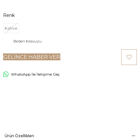
Renk
Kahve
Beden Kılavuzu
GELINCE HABER VER
WhatsApp İle İletişime Geç
Ürün Özellikleri