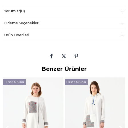
Yorumlar
(0)
Ödeme Seçenekleri
Ürün Önerileri
Benzer Ürünler
Fırsat Ürünü
Fırsat Ürünü