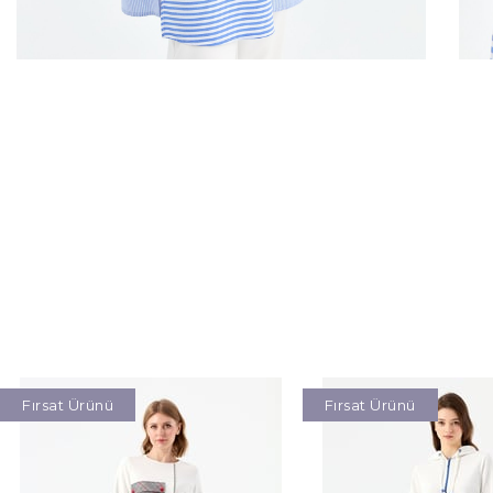
Fırsat Ürünü
Fırsat Ürünü