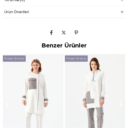
Ürün Önerileri
Benzer Ürünler
Fırsat Ürünü
Fırsat Ürünü