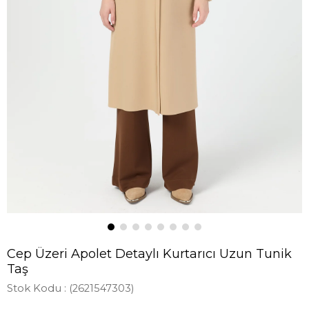
Cep Üzeri Apolet Detaylı Kurtarıcı Uzun Tunik
Taş
Stok Kodu
(2621547303)