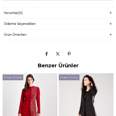
Yorumlar
(0)
Ödeme Seçenekleri
Ürün Önerileri
Benzer Ürünler
Fırsat Ürünü
Fırsat Ürünü