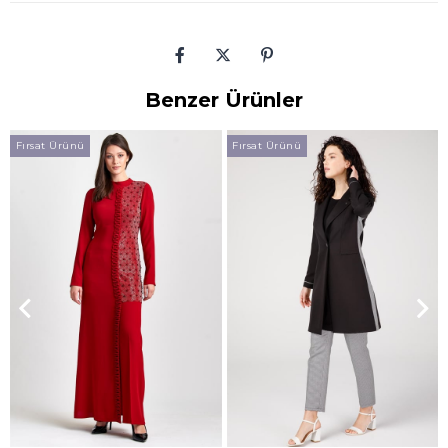
Benzer Ürünler
Fırsat Ürünü
Fırsat Ürünü